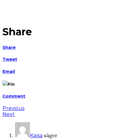
Share
Share
Tweet
Email
Pin
Comment
Previous
Next
säger
Kajsa