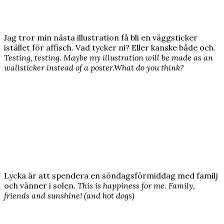
Jag tror min nästa illustration få bli en väggsticker
istället för affisch. Vad tycker ni? Eller kanske både och.
Testing, testing. Maybe my illustration will be made as an
wallsticker instead of a poster.What do you think?
Lycka är att spendera en söndagsförmiddag med familj
och vänner i solen.
This is happiness for me. Family,
friends and sunshine! (and hot dogs)