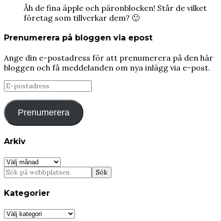
Åh de fina äpple och päronblocken! Står de vilket
företag som tillverkar dem? 🙂
Prenumerera på bloggen via epost
Ange din e-postadress för att prenumerera på den här
bloggen och få meddelanden om nya inlägg via e-post.
E-
postadress
Prenumerera
Arkiv
Arkiv
Kategorier
Kategorier