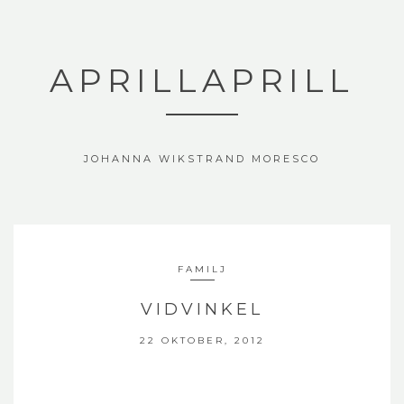
APRILLAPRILL
JOHANNA WIKSTRAND MORESCO
FAMILJ
VIDVINKEL
22 OKTOBER, 2012