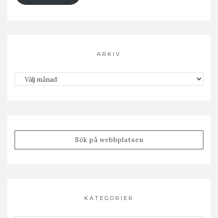
ARKIV
Arkiv
KATEGORIER