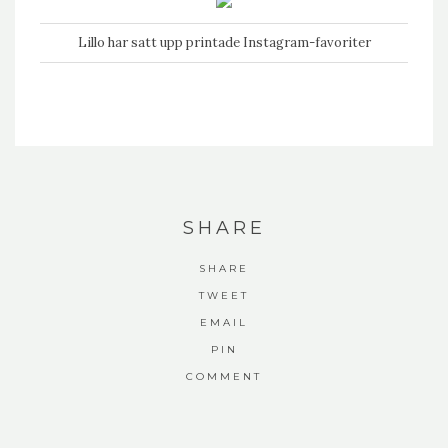
Lillo har satt upp printade Instagram-favoriter
SHARE
SHARE
TWEET
EMAIL
PIN
COMMENT