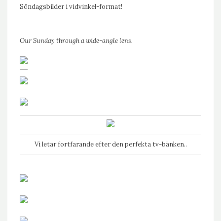
Söndagsbilder i vidvinkel-format!
Our Sunday through a wide-angle lens.
Vi letar fortfarande efter den perfekta tv-bänken..