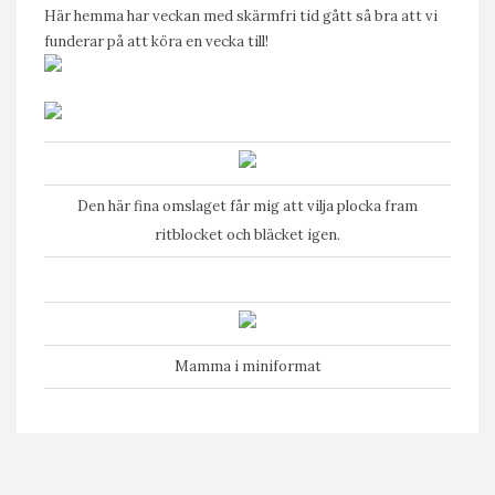
Här hemma har veckan med skärmfri tid gått så bra att vi
funderar på att köra en vecka till!
Den här fina omslaget får mig att vilja plocka fram
ritblocket och bläcket igen.
Mamma i miniformat