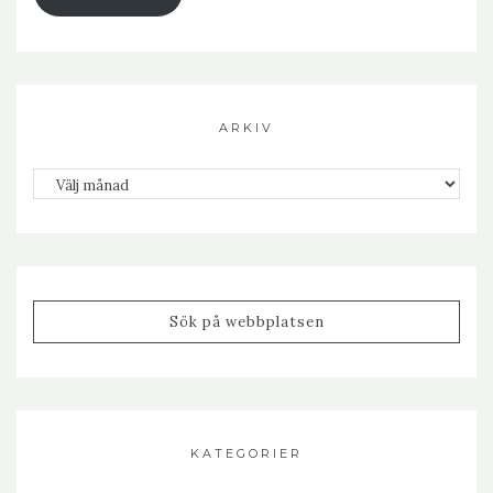
ARKIV
Arkiv
KATEGORIER