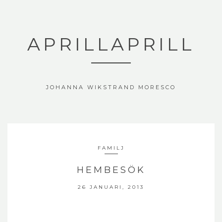
APRILLAPRILL
JOHANNA WIKSTRAND MORESCO
FAMILJ
HEMBESÖK
26 JANUARI, 2013