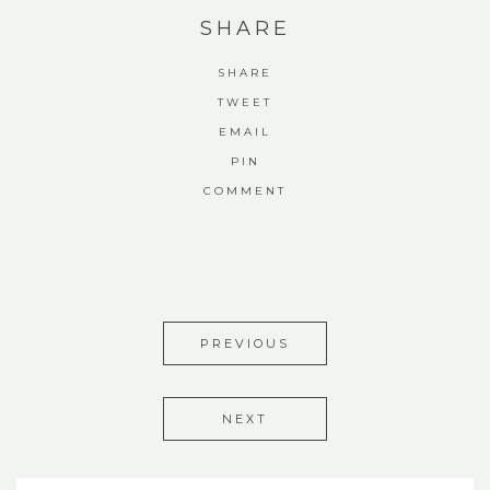
SHARE
SHARE
TWEET
EMAIL
PIN
COMMENT
PREVIOUS
NEXT