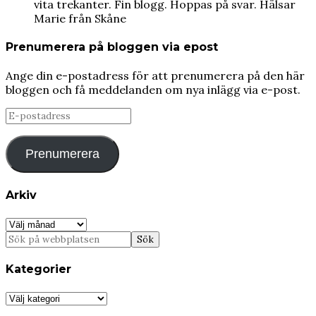
vita trekanter. Fin blogg. Hoppas på svar. Hälsar
Marie från Skåne
Prenumerera på bloggen via epost
Ange din e-postadress för att prenumerera på den här
bloggen och få meddelanden om nya inlägg via e-post.
E-
postadress
Prenumerera
Arkiv
Arkiv
Kategorier
Kategorier