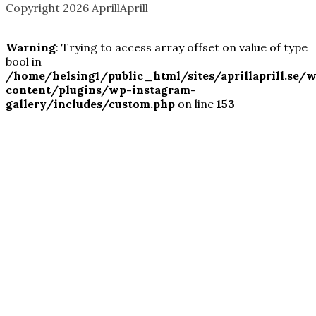
Copyright 2026 AprillAprill
Warning
: Trying to access array offset on value of type
bool in
/home/helsing1/public_html/sites/aprillaprill.se/
content/plugins/wp-instagram-
gallery/includes/custom.php
on line
153