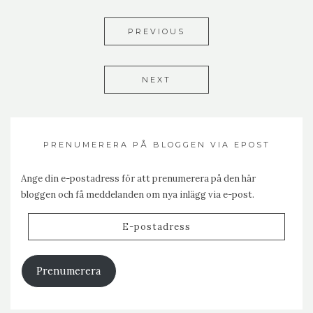
PREVIOUS
NEXT
PRENUMERERA PÅ BLOGGEN VIA EPOST
Ange din e-postadress för att prenumerera på den här
bloggen och få meddelanden om nya inlägg via e-post.
E-
postadress
Prenumerera