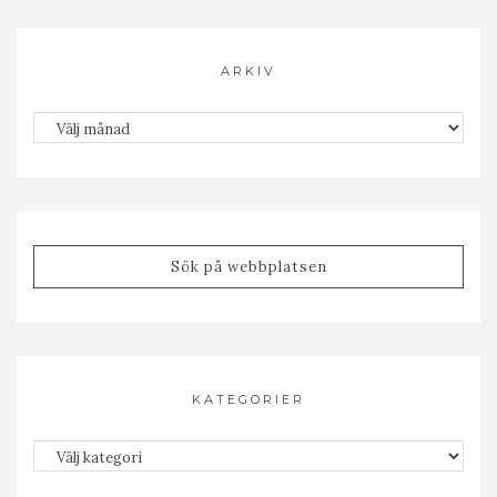
ARKIV
Arkiv
KATEGORIER
Kategorier