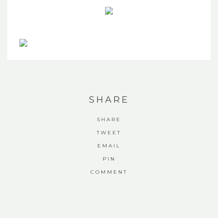
SHARE
SHARE
TWEET
EMAIL
PIN
COMMENT