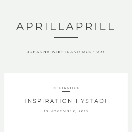
APRILLAPRILL
JOHANNA WIKSTRAND MORESCO
INSPIRATION
INSPIRATION I YSTAD!
19 NOVEMBER, 2013