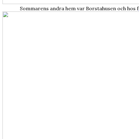
Sommarens andra hem var Borstahusen och hos f