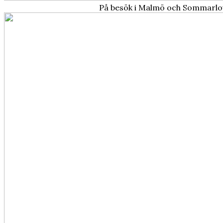
På besök i Malmö och Sommarlo