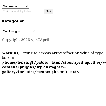
Arkiv
Kategorier
Kategorier
Copyright 2026 AprillAprill
Warning
: Trying to access array offset on value of type
bool in
/home/helsing1/public_html/sites/aprillaprill.se/
content/plugins/wp-instagram-
gallery/includes/custom.php
on line
153