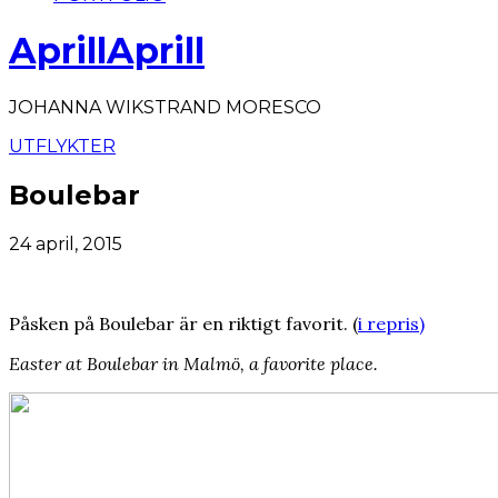
AprillAprill
JOHANNA WIKSTRAND MORESCO
UTFLYKTER
Boulebar
24 april, 2015
Påsken på Boulebar är en riktigt favorit. (
i repris)
Easter at Boulebar in Malmö, a favorite place.