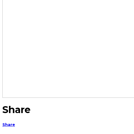
Share
Share