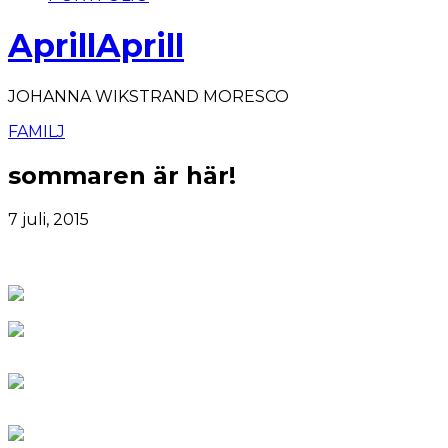
AprillAprill
JOHANNA WIKSTRAND MORESCO
FAMILJ
sommaren är här!
7 juli, 2015