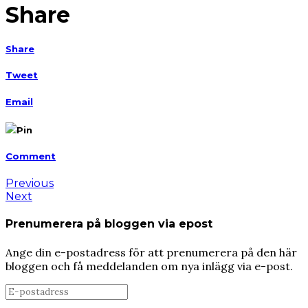
Share
Share
Tweet
Email
Pin
Comment
Previous
Next
Prenumerera på bloggen via epost
Ange din e-postadress för att prenumerera på den här
bloggen och få meddelanden om nya inlägg via e-post.
E-
postadress