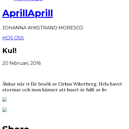
AprillAprill
JOHANNA WIKSTRAND MORESCO
HOS OSS
Kul!
20 februari, 2016
Älskar när vi får besök av Cirkus Wikerberg. Hela havet
stormar och man känner att huset är fullt av liv.