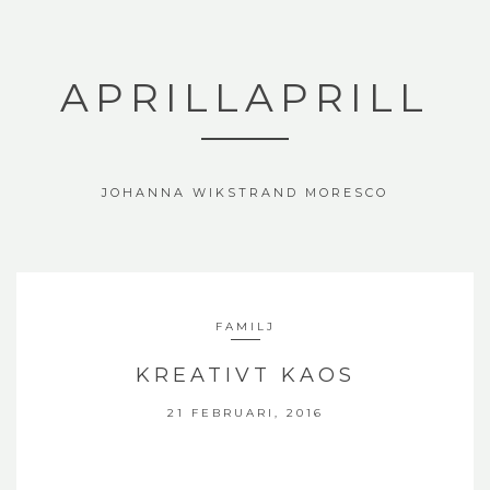
APRILLAPRILL
JOHANNA WIKSTRAND MORESCO
FAMILJ
KREATIVT KAOS
21 FEBRUARI, 2016