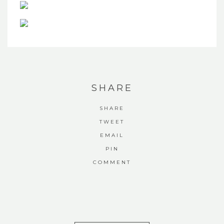
SHARE
SHARE
TWEET
EMAIL
PIN
COMMENT