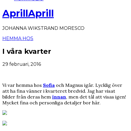
AprillAprill
JOHANNA WIKSTRAND MORESCO
HEMMA HOS
I våra kvarter
29 februari, 2016
Vi var hemma hos
Sofia
och Magnus igår. Lycklig över
att ha fina vänner i kvarteret bredvid. Jag har visat
bilder från deras hem
innan
, men det tål att visas igen!
Mycket fina och personliga detaljer bor här.