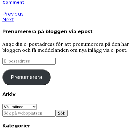
Comment
Previous
Next
Prenumerera på bloggen via epost
Ange din e-postadress för att prenumerera på den här
bloggen och få meddelanden om nya inlägg via e-post.
E-
postadress
Prenumerera
Arkiv
Arkiv
Kategorier