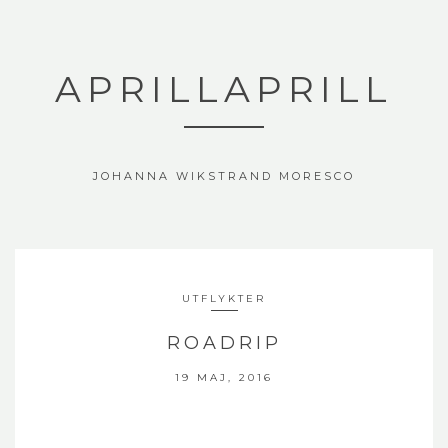
APRILLAPRILL
JOHANNA WIKSTRAND MORESCO
UTFLYKTER
ROADRIP
19 MAJ, 2016