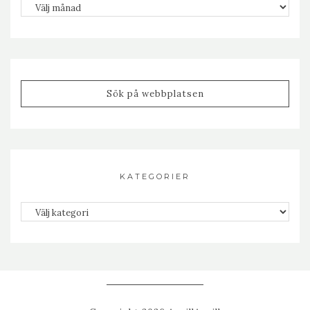
Arkiv
KATEGORIER
Kategorier