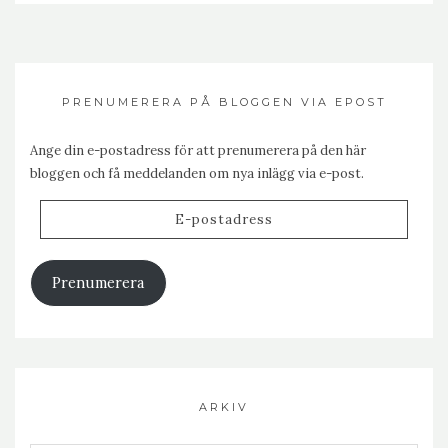
PRENUMERERA PÅ BLOGGEN VIA EPOST
Ange din e-postadress för att prenumerera på den här
bloggen och få meddelanden om nya inlägg via e-post.
E-
postadress
Prenumerera
ARKIV