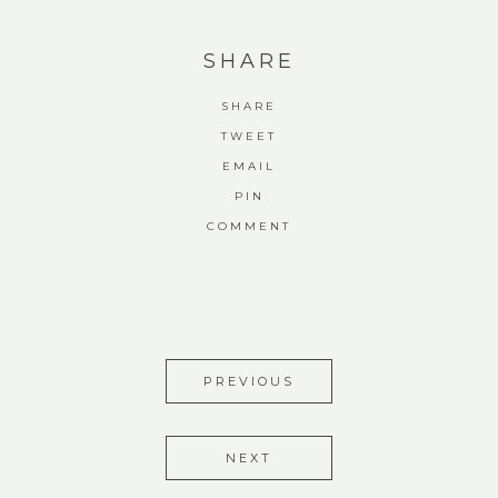
SHARE
SHARE
TWEET
EMAIL
PIN
COMMENT
PREVIOUS
NEXT