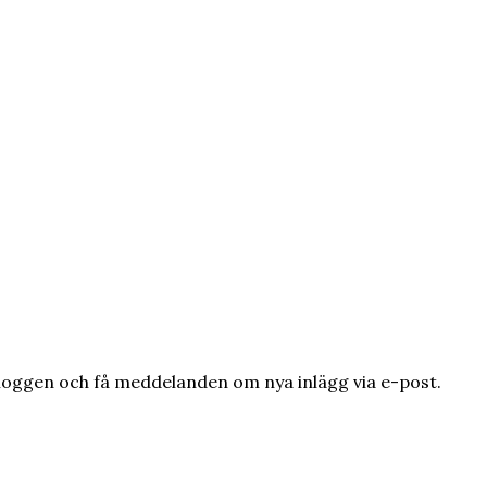
loggen och få meddelanden om nya inlägg via e-post.