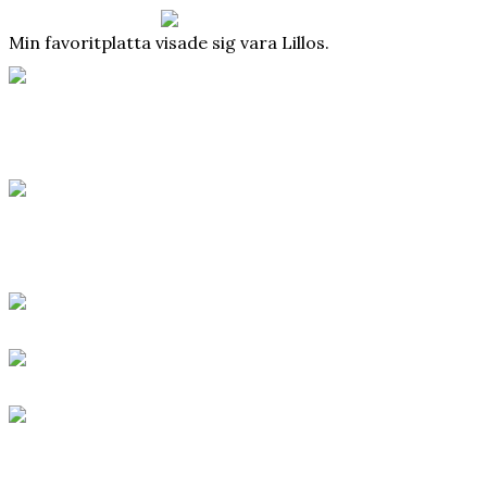
Min favoritplatta visade sig vara Lillos.