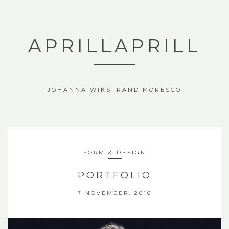
APRILLAPRILL
JOHANNA WIKSTRAND MORESCO
FORM & DESIGN
PORTFOLIO
7 NOVEMBER, 2016