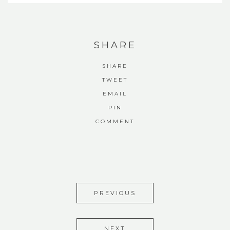
SHARE
SHARE
TWEET
EMAIL
PIN
COMMENT
PREVIOUS
NEXT