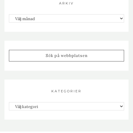
ARKIV
Arkiv
KATEGORIER
Kategorier