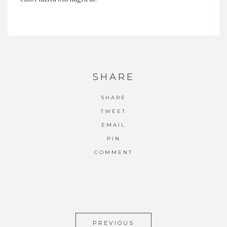
SHARE
SHARE
TWEET
EMAIL
PIN
COMMENT
PREVIOUS