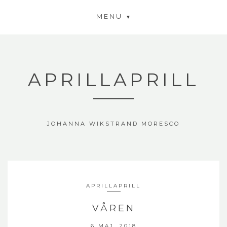
MENU
APRILLAPRILL
JOHANNA WIKSTRAND MORESCO
APRILLAPRILL
VÅREN
6 MAJ, 2018