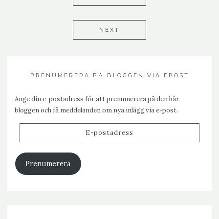
NEXT
PRENUMERERA PÅ BLOGGEN VIA EPOST
Ange din e-postadress för att prenumerera på den här
bloggen och få meddelanden om nya inlägg via e-post.
E-
postadress
Prenumerera