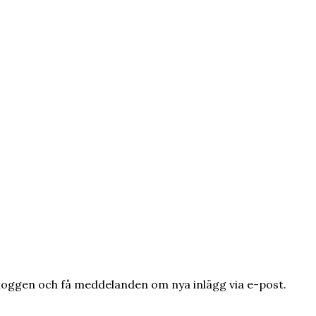
loggen och få meddelanden om nya inlägg via e-post.