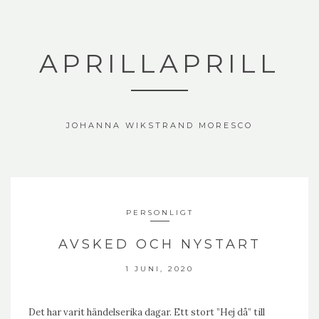
APRILLAPRILL
JOHANNA WIKSTRAND MORESCO
PERSONLIGT
AVSKED OCH NYSTART
1 JUNI, 2020
Det har varit händelserika dagar. Ett stort ”Hej då” till