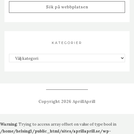
KATEGORIER
Kategorier
Copyright 2026 AprillAprill
Warning
: Trying to access array offset on value of type bool in
/home/helsing1/public_html/sites/aprillaprill.se/wp-