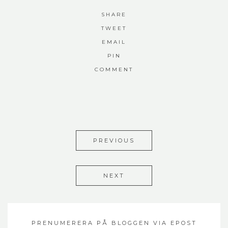
SHARE
TWEET
EMAIL
PIN
COMMENT
PREVIOUS
NEXT
PRENUMERERA PÅ BLOGGEN VIA EPOST