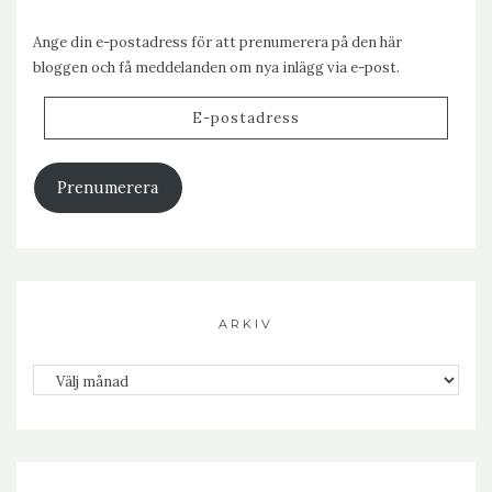
Ange din e-postadress för att prenumerera på den här
bloggen och få meddelanden om nya inlägg via e-post.
E-
postadress
Prenumerera
ARKIV
Arkiv