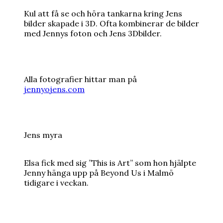
Kul att få se och höra tankarna kring Jens
bilder skapade i 3D. Ofta kombinerar de bilder
med Jennys foton och Jens 3Dbilder.
Alla fotografier hittar man på
jennyojens.com
Jens myra
Elsa fick med sig ”This is Art” som hon hjälpte
Jenny hänga upp på Beyond Us i Malmö
tidigare i veckan.