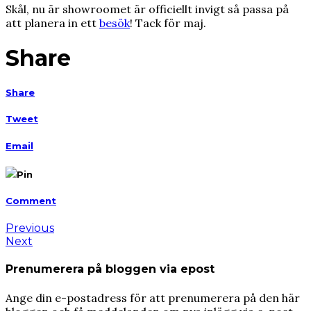
Skål, nu är showroomet är officiellt invigt så passa på
att planera in ett
besök
! Tack för maj.
Share
Share
Tweet
Email
Pin
Comment
Previous
Next
Prenumerera på bloggen via epost
Ange din e-postadress för att prenumerera på den här