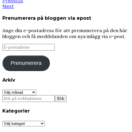
Previous
Next
Prenumerera på bloggen via epost
Ange din e-postadress för att prenumerera på den här
bloggen och få meddelanden om nya inlägg via e-post.
E-
postadress
Prenumerera
Arkiv
Arkiv
Kategorier
Kategorier