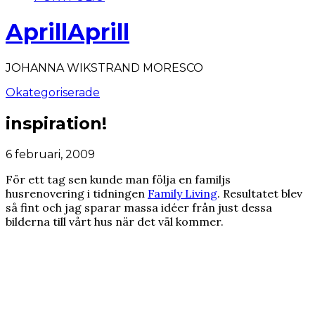
AprillAprill
JOHANNA WIKSTRAND MORESCO
Okategoriserade
inspiration!
6 februari, 2009
För ett tag sen kunde man följa en familjs
husrenovering i tidningen
Family Living
. Resultatet blev
så fint och jag sparar massa idéer från just dessa
bilderna till vårt hus när det väl kommer.