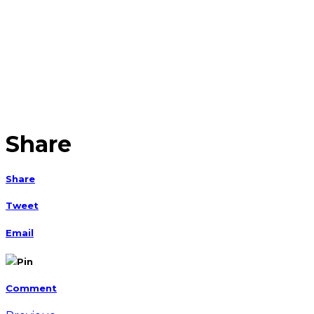
Share
Share
Tweet
Email
Pin
Comment