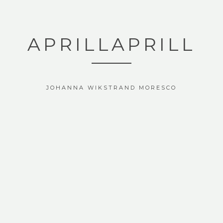
APRILLAPRILL
JOHANNA WIKSTRAND MORESCO