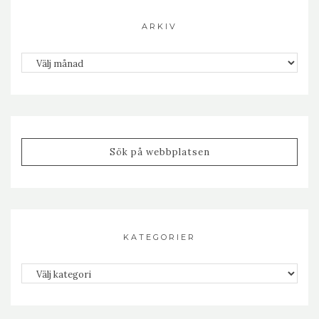
ARKIV
Arkiv
KATEGORIER
Kategorier