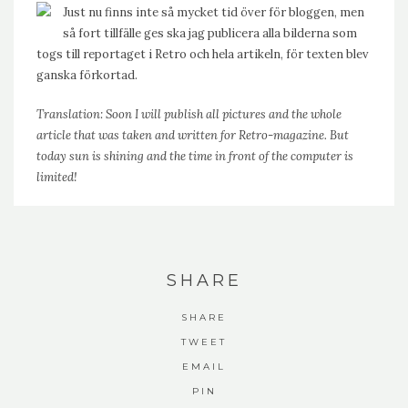
Just nu finns inte så mycket tid över för bloggen, men
så fort tillfälle ges ska jag publicera alla bilderna som
togs till reportaget i Retro och hela artikeln, för texten blev
ganska förkortad.
Translation: Soon I will publish all pictures and the whole
article that was taken and written for Retro-magazine. But
today sun is shining and the time in front of the computer is
limited!
SHARE
SHARE
TWEET
EMAIL
PIN