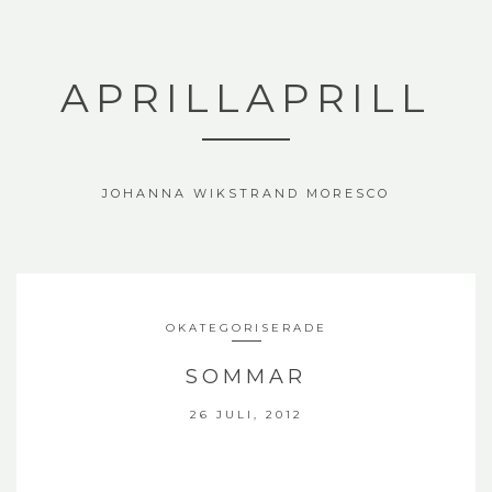
APRILLAPRILL
JOHANNA WIKSTRAND MORESCO
OKATEGORISERADE
SOMMAR
26 JULI, 2012