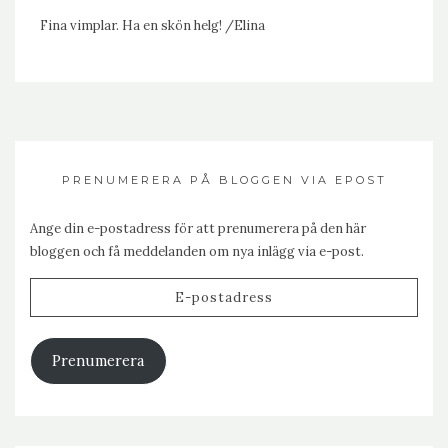
Fina vimplar. Ha en skön helg! /Elina
PRENUMERERA PÅ BLOGGEN VIA EPOST
Ange din e-postadress för att prenumerera på den här
bloggen och få meddelanden om nya inlägg via e-post.
E-
postadress
Prenumerera