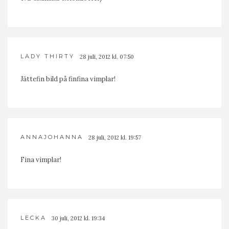
LADY THIRTY
28 juli, 2012 kl. 07:50
Jättefin bild på finfina vimplar!
ANNAJOHANNA
28 juli, 2012 kl. 19:57
Fina vimplar!
LECKA
30 juli, 2012 kl. 19:34