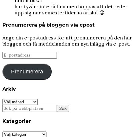
fantastiska!
har tyvärr inte råd nu men hoppas att det reder
upp sig när semestertiderna är slut 😉
Prenumerera på bloggen via epost
Ange din e-postadress för att prenumerera på den här
bloggen och få meddelanden om nya inlägg via e-post.
E-
postadress
Prenumerera
Arkiv
Arkiv
Kategorier
Kategorier