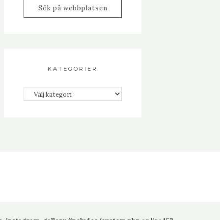
KATEGORIER
Kategorier