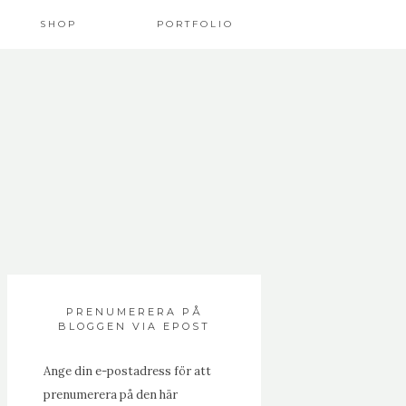
SHOP
PORTFOLIO
PRENUMERERA PÅ
BLOGGEN VIA EPOST
Ange din e-postadress för att
prenumerera på den här