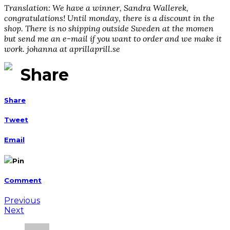
Translation: We have a winner, Sandra Wallerek,
congratulations! Until monday, there is a discount in the
shop. There is no shipping outside Sweden at the momen
but send me an e-mail if you want to order and we make it
work. johanna at aprillaprill.se
Share
Share
Tweet
Email
Pin
Comment
Previous
Next