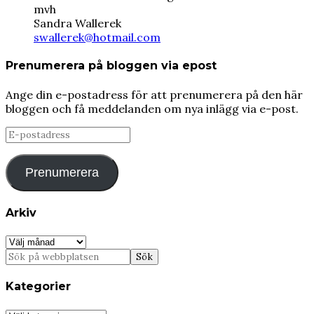
mvh
Sandra Wallerek
swallerek@hotmail.com
Prenumerera på bloggen via epost
Ange din e-postadress för att prenumerera på den här
bloggen och få meddelanden om nya inlägg via e-post.
E-
postadress
Prenumerera
Arkiv
Arkiv
Kategorier