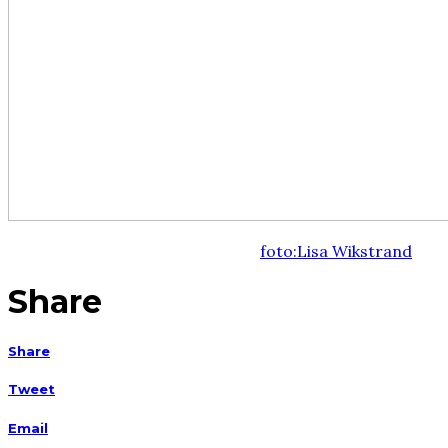
foto:Lisa Wikstrand
Share
Share
Tweet
Email