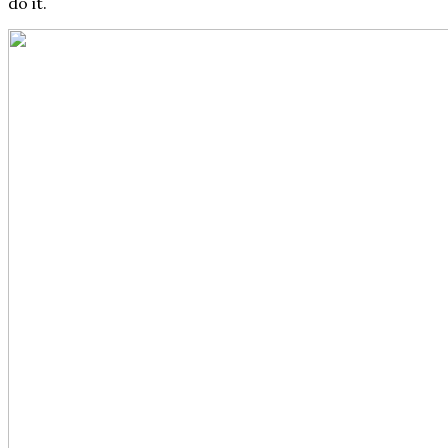
do it.