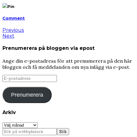
Pin
Comment
Previous
Next
Prenumerera på bloggen via epost
Ange din e-postadress för att prenumerera på den här
bloggen och få meddelanden om nya inlägg via e-post.
E-
postadress
Prenumerera
Arkiv
Arkiv