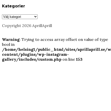
Kategorier
Kategorier
Copyright 2026 AprillAprill
Warning
: Trying to access array offset on value of type
bool in
/home/helsing1/public_html/sites/aprillaprill.se/
content/plugins/wp-instagram-
gallery/includes/custom.php
on line
153