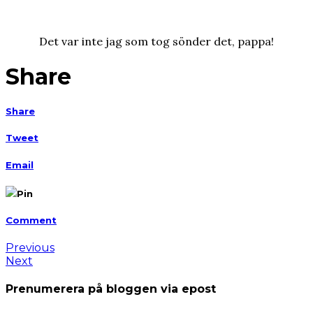
Det var inte jag som tog sönder det, pappa!
Share
Share
Tweet
Email
Pin
Comment
Previous
Next
Prenumerera på bloggen via epost