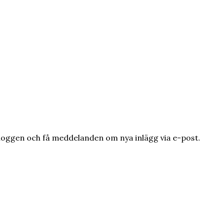
loggen och få meddelanden om nya inlägg via e-post.