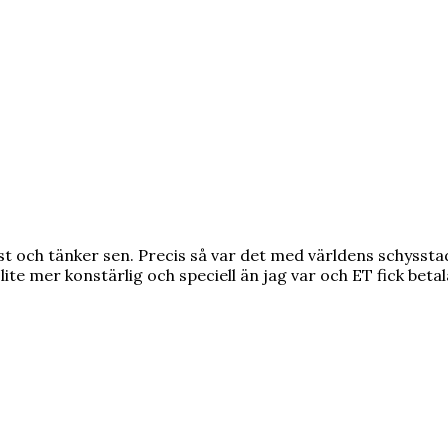
st och tänker sen. Precis så var det med världens schyssta
lite mer konstärlig och speciell än jag var och ET fick beta