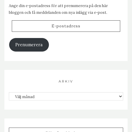
Ange din e-postadress för att prenumerera på den här
bloggen och få meddelanden om nya inlägg via e-post.
E-
postadress
Prenumerera
ARKIV
Arkiv