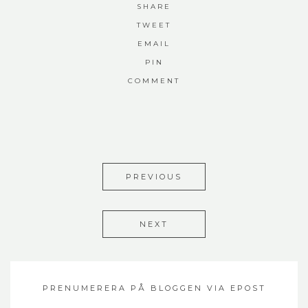
SHARE
TWEET
EMAIL
PIN
COMMENT
PREVIOUS
NEXT
PRENUMERERA PÅ BLOGGEN VIA EPOST