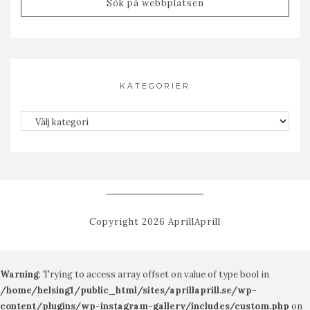
KATEGORIER
Kategorier
Copyright 2026 AprillAprill
Warning
: Trying to access array offset on value of type bool in
/home/helsing1/public_html/sites/aprillaprill.se/wp-
content/plugins/wp-instagram-gallery/includes/custom.php
on