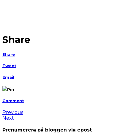
Share
Share
Tweet
Email
Pin
Comment
Previous
Next
Prenumerera på bloggen via epost