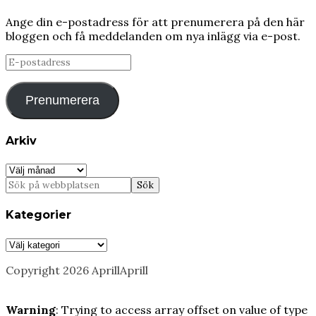
Ange din e-postadress för att prenumerera på den här
bloggen och få meddelanden om nya inlägg via e-post.
E-
postadress
Prenumerera
Arkiv
Arkiv
Kategorier
Kategorier
Copyright 2026 AprillAprill
Warning
: Trying to access array offset on value of type