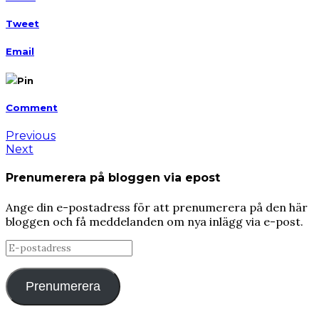
Tweet
Email
Pin
Comment
Previous
Next
Prenumerera på bloggen via epost
Ange din e-postadress för att prenumerera på den här
bloggen och få meddelanden om nya inlägg via e-post.
E-
postadress
Prenumerera