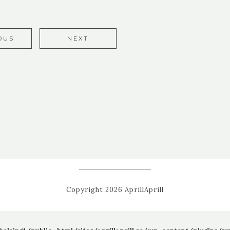
OUS
NEXT
Copyright 2026 AprillAprill