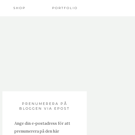
SHOP
PORTFOLIO
PRENUMERERA PÅ
BLOGGEN VIA EPOST
Ange din e-postadress för att
prenumerera på den här