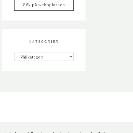
KATEGORIER
Kategorier