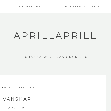
FORMSKAPET
PALETTBLADUNITE
APRILLAPRILL
JOHANNA WIKSTRAND MORESCO
OKATEGORISERADE
VÄNSKAP
15 APRIL, 2009