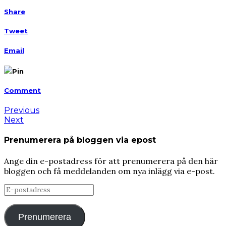
Share
Tweet
Email
Pin
Comment
Previous
Next
Prenumerera på bloggen via epost
Ange din e-postadress för att prenumerera på den här
bloggen och få meddelanden om nya inlägg via e-post.
E-
postadress
Prenumerera