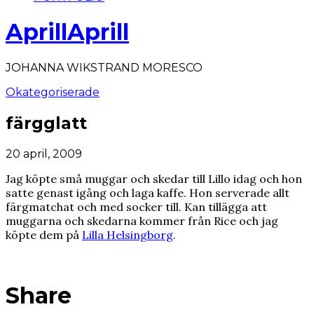
AprillAprill
JOHANNA WIKSTRAND MORESCO
Okategoriserade
färgglatt
20 april, 2009
Jag köpte små muggar och skedar till Lillo idag och hon
satte genast igång och laga kaffe. Hon serverade allt
färgmatchat och med socker till. Kan tillägga att
muggarna och skedarna kommer från Rice och jag
köpte dem på
Lilla Helsingborg
.
Share