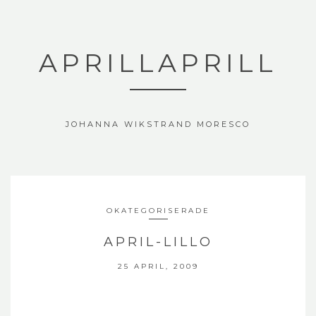
APRILLAPRILL
JOHANNA WIKSTRAND MORESCO
OKATEGORISERADE
APRIL-LILLO
25 APRIL, 2009