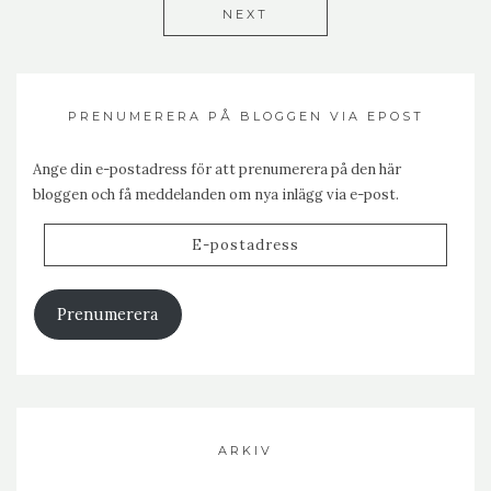
NEXT
PRENUMERERA PÅ BLOGGEN VIA EPOST
Ange din e-postadress för att prenumerera på den här
bloggen och få meddelanden om nya inlägg via e-post.
E-
postadress
Prenumerera
ARKIV