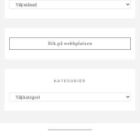
Arkiv
KATEGORIER
Kategorier