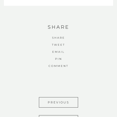
SHARE
SHARE
TWEET
EMAIL
PIN
COMMENT
PREVIOUS