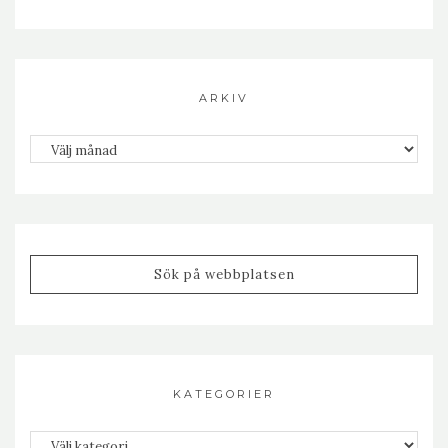
ARKIV
Arkiv
KATEGORIER
Kategorier