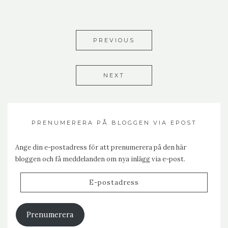
PREVIOUS
NEXT
PRENUMERERA PÅ BLOGGEN VIA EPOST
Ange din e-postadress för att prenumerera på den här
bloggen och få meddelanden om nya inlägg via e-post.
E-
postadress
Prenumerera