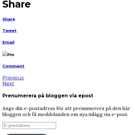
Share
Share
Tweet
Email
Pin
Comment
Previous
Next
Prenumerera på bloggen via epost
Ange din e-postadress för att prenumerera på den här
bloggen och få meddelanden om nya inlägg via e-post.
E-
postadress