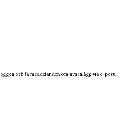
loggen och få meddelanden om nya inlägg via e-post.