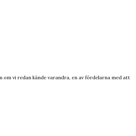
om om vi redan kände varandra, en av fördelarna med att