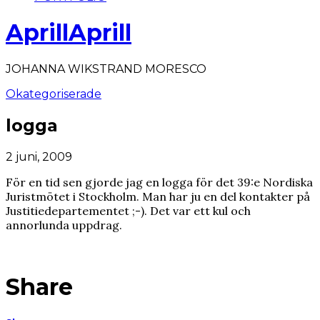
AprillAprill
JOHANNA WIKSTRAND MORESCO
Okategoriserade
logga
2 juni, 2009
För en tid sen gjorde jag en logga för det 39:e Nordiska
Juristmötet i Stockholm. Man har ju en del kontakter på
Justitiedepartementet ;-). Det var ett kul och
annorlunda uppdrag.
Share