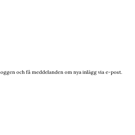
loggen och få meddelanden om nya inlägg via e-post.