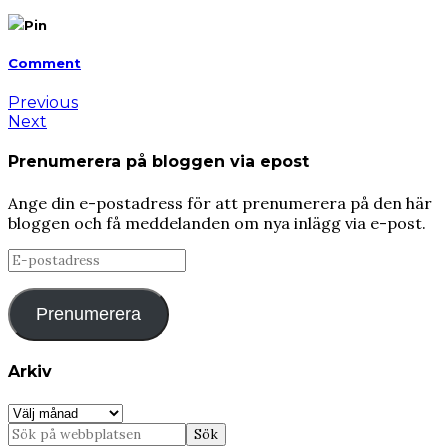
Pin
Comment
Previous
Next
Prenumerera på bloggen via epost
Ange din e-postadress för att prenumerera på den här
bloggen och få meddelanden om nya inlägg via e-post.
E-
postadress
Prenumerera
Arkiv
Arkiv