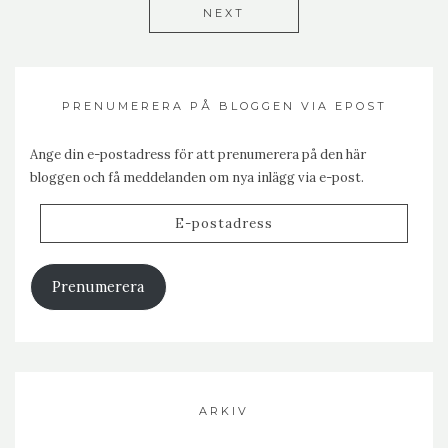
NEXT
PRENUMERERA PÅ BLOGGEN VIA EPOST
Ange din e-postadress för att prenumerera på den här
bloggen och få meddelanden om nya inlägg via e-post.
E-
postadress
Prenumerera
ARKIV