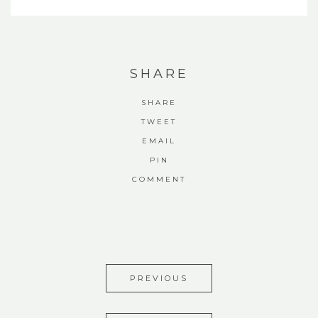
SHARE
SHARE
TWEET
EMAIL
PIN
COMMENT
PREVIOUS