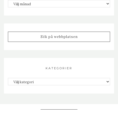
Arkiv
KATEGORIER
Kategorier