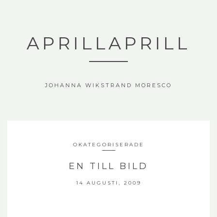
APRILLAPRILL
JOHANNA WIKSTRAND MORESCO
OKATEGORISERADE
EN TILL BILD
14 AUGUSTI, 2009