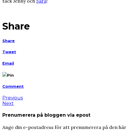
tack Jenny och
Sara
!
Share
Share
Tweet
Email
Pin
Comment
Previous
Next
Prenumerera på bloggen via epost
Ange din e-postadress för att prenumerera på den här