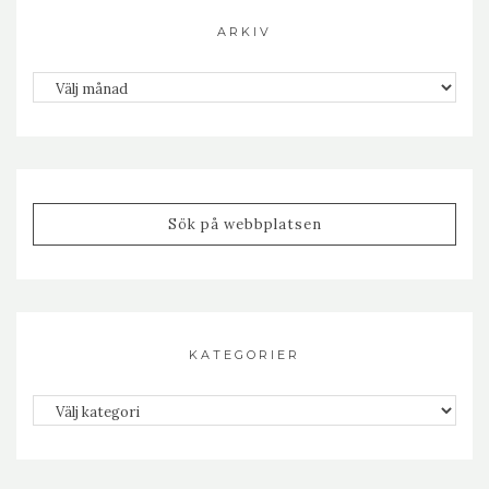
ARKIV
Arkiv
KATEGORIER
Kategorier