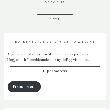
PREVIOUS
NEXT
PRENUMERERA PÅ BLOGGEN VIA EPOST
Ange din e-postadress för att prenumerera på den här
bloggen och få meddelanden om nya inlägg via e-post.
E-
postadress
Prenumerera