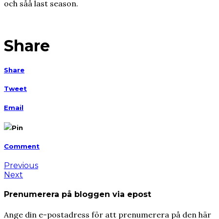
och såå last season.
Share
Share
Tweet
Email
Pin
Comment
Previous
Next
Prenumerera på bloggen via epost
Ange din e-postadress för att prenumerera på den här