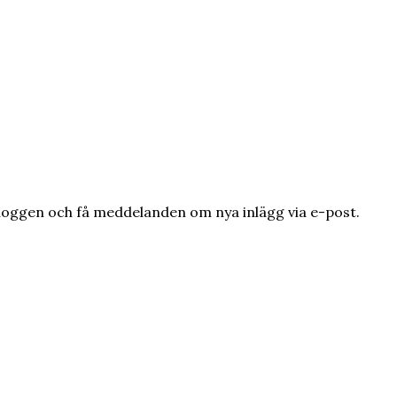
loggen och få meddelanden om nya inlägg via e-post.