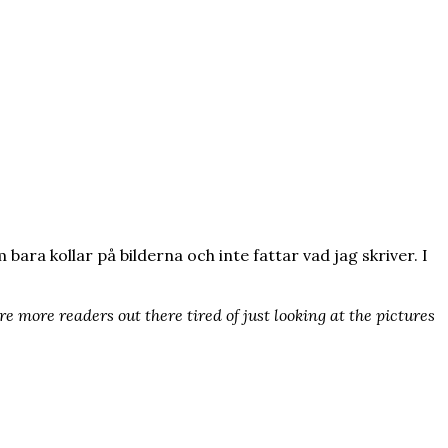
 bara kollar på bilderna och inte fattar vad jag skriver. I
e more readers out there tired of just looking at the pictures