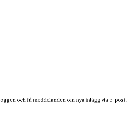
loggen och få meddelanden om nya inlägg via e-post.