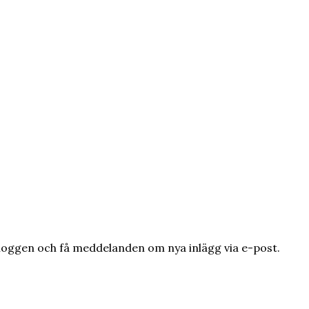
loggen och få meddelanden om nya inlägg via e-post.