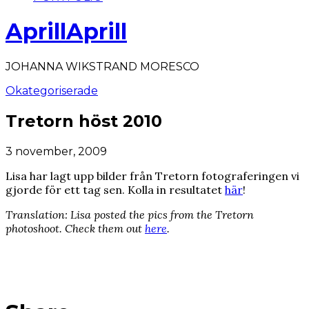
AprillAprill
JOHANNA WIKSTRAND MORESCO
Okategoriserade
Tretorn höst 2010
3 november, 2009
Lisa har lagt upp bilder från Tretorn fotograferingen vi
gjorde för ett tag sen. Kolla in resultatet
här
!
Translation: Lisa posted the pics from the Tretorn
photoshoot. Check them out
here
.